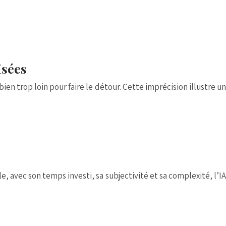
isées
 bien trop loin pour faire le détour. Cette imprécision illustre un
e, avec son temps investi, sa subjectivité et sa complexité, l’IA