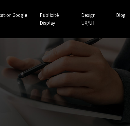
ication Google
Publicité
Design
Blog
Display
UX/UI