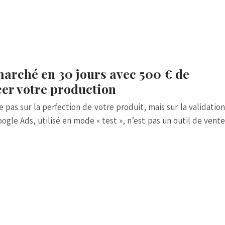
arché en 30 jours avec 500 € de
cer votre production
pas sur la perfection de votre produit, mais sur la validation
ogle Ads, utilisé en mode « test », n’est pas un outil de vente