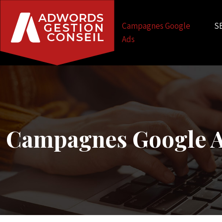
Campagnes Google
S
Ads
Campagnes Google 