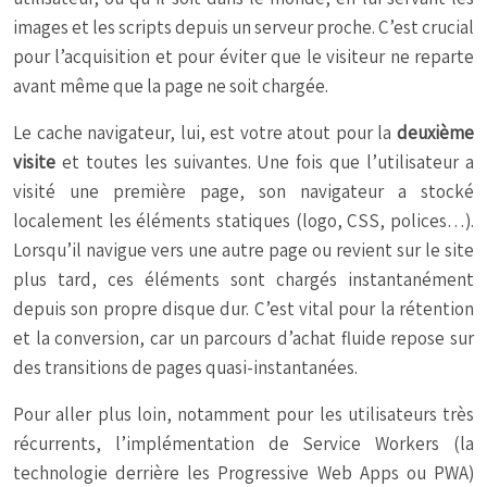
images et les scripts depuis un serveur proche. C’est crucial
pour l’acquisition et pour éviter que le visiteur ne reparte
avant même que la page ne soit chargée.
Le cache navigateur, lui, est votre atout pour la
deuxième
visite
et toutes les suivantes. Une fois que l’utilisateur a
visité une première page, son navigateur a stocké
localement les éléments statiques (logo, CSS, polices…).
Lorsqu’il navigue vers une autre page ou revient sur le site
plus tard, ces éléments sont chargés instantanément
depuis son propre disque dur. C’est vital pour la rétention
et la conversion, car un parcours d’achat fluide repose sur
des transitions de pages quasi-instantanées.
Pour aller plus loin, notamment pour les utilisateurs très
récurrents, l’implémentation de Service Workers (la
technologie derrière les Progressive Web Apps ou PWA)