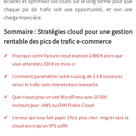
éclairés et optimiser vos coûts sur le long terme pour que
chaque pic de trafic soit une opportunité, et non une
charge financière.
Sommaire : Stratégies cloud pour une gestion
rentable des pics de trafic e-commerce
Pourquoi votre facture cloud explose à 800 € alors que
vous attendiez 200 € ce mois-ci
Comment paramétrer votre scaling de 2 à 8 instances
selon le trafic sans intervention manuelle
Quel cloud pour un site WordPress avec 10 000
visiteurs/jour : AWS ou OVH Public Cloud
L’erreur qui vous fait payer 3 fois plus cher : migrer vers le
cloud alors qu’un VPS suffit