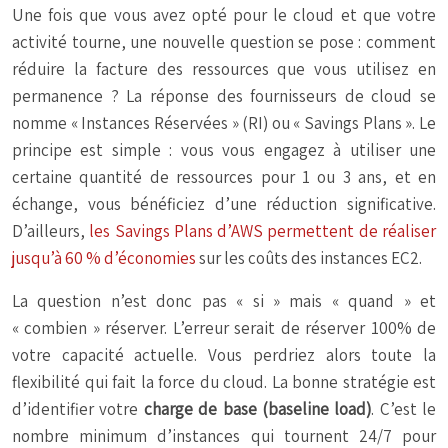
Une fois que vous avez opté pour le cloud et que votre
activité tourne, une nouvelle question se pose : comment
réduire la facture des ressources que vous utilisez en
permanence ? La réponse des fournisseurs de cloud se
nomme « Instances Réservées » (RI) ou « Savings Plans ». Le
principe est simple : vous vous engagez à utiliser une
certaine quantité de ressources pour 1 ou 3 ans, et en
échange, vous bénéficiez d’une réduction significative.
D’ailleurs,
les Savings Plans d’AWS permettent de réaliser
jusqu’à 60 % d’économies
sur les coûts des instances EC2.
La question n’est donc pas « si » mais « quand » et
« combien » réserver. L’erreur serait de réserver 100% de
votre capacité actuelle. Vous perdriez alors toute la
flexibilité qui fait la force du cloud. La bonne stratégie est
d’identifier votre
charge de base (baseline load)
. C’est le
nombre minimum d’instances qui tournent 24/7 pour