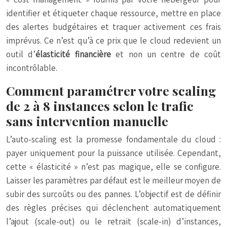
identifier et étiqueter chaque ressource, mettre en place
des alertes budgétaires et traquer activement ces frais
imprévus. Ce n’est qu’à ce prix que le cloud redevient un
outil d’
élasticité financière
et non un centre de coût
incontrôlable.
Comment paramétrer votre scaling
de 2 à 8 instances selon le trafic
sans intervention manuelle
L’auto-scaling est la promesse fondamentale du cloud :
payer uniquement pour la puissance utilisée. Cependant,
cette « élasticité » n’est pas magique, elle se configure.
Laisser les paramètres par défaut est le meilleur moyen de
subir des surcoûts ou des pannes. L’objectif est de définir
des règles précises qui déclenchent automatiquement
l’ajout (scale-out) ou le retrait (scale-in) d’instances,