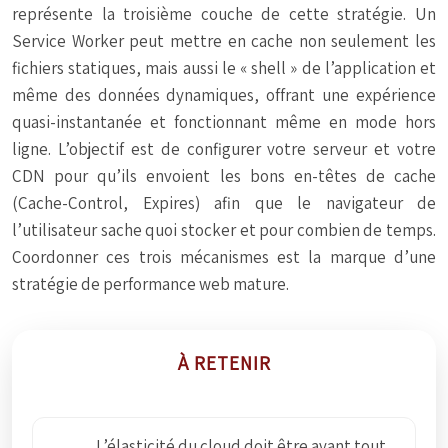
représente la troisième couche de cette stratégie. Un
Service Worker peut mettre en cache non seulement les
fichiers statiques, mais aussi le « shell » de l’application et
même des données dynamiques, offrant une expérience
quasi-instantanée et fonctionnant même en mode hors
ligne. L’objectif est de configurer votre serveur et votre
CDN pour qu’ils envoient les bons en-têtes de cache
(Cache-Control, Expires) afin que le navigateur de
l’utilisateur sache quoi stocker et pour combien de temps.
Coordonner ces trois mécanismes est la marque d’une
stratégie de performance web mature.
À RETENIR
L’élasticité du cloud doit être avant tout