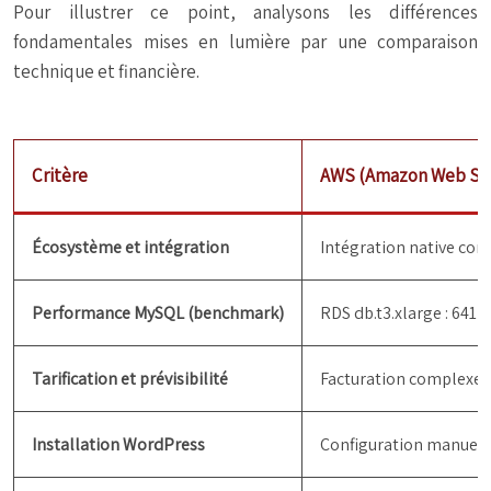
Pour illustrer ce point, analysons les différences
fondamentales mises en lumière par une comparaison
technique et financière.
Critère
AWS (Amazon Web Ser
Écosystème et intégration
Intégration native com
Performance MySQL (benchmark)
RDS db.t3.xlarge : 641
Tarification et prévisibilité
Facturation complexe :
Installation WordPress
Configuration manuelle