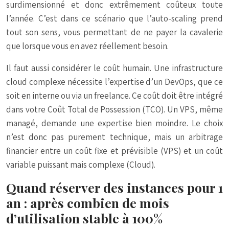
surdimensionné et donc extrêmement coûteux toute
l’année. C’est dans ce scénario que l’auto-scaling prend
tout son sens, vous permettant de ne payer la cavalerie
que lorsque vous en avez réellement besoin.
Il faut aussi considérer le coût humain. Une infrastructure
cloud complexe nécessite l’expertise d’un DevOps, que ce
soit en interne ou via un freelance. Ce coût doit être intégré
dans votre Coût Total de Possession (TCO). Un VPS, même
managé, demande une expertise bien moindre. Le choix
n’est donc pas purement technique, mais un arbitrage
financier entre un coût fixe et prévisible (VPS) et un coût
variable puissant mais complexe (Cloud).
Quand réserver des instances pour 1
an : après combien de mois
d’utilisation stable à 100%