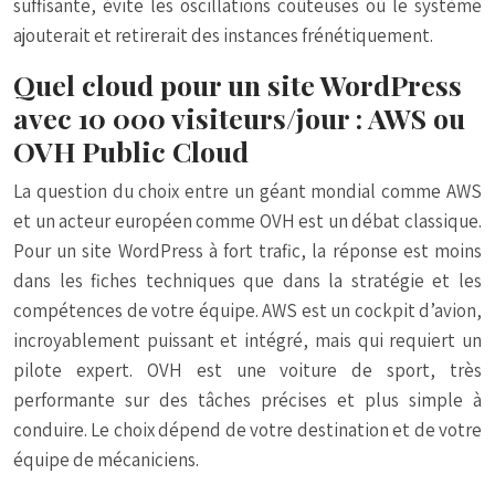
suffisante, évite les oscillations coûteuses où le système
ajouterait et retirerait des instances frénétiquement.
Quel cloud pour un site WordPress
avec 10 000 visiteurs/jour : AWS ou
OVH Public Cloud
La question du choix entre un géant mondial comme AWS
et un acteur européen comme OVH est un débat classique.
Pour un site WordPress à fort trafic, la réponse est moins
dans les fiches techniques que dans la stratégie et les
compétences de votre équipe. AWS est un cockpit d’avion,
incroyablement puissant et intégré, mais qui requiert un
pilote expert. OVH est une voiture de sport, très
performante sur des tâches précises et plus simple à
conduire. Le choix dépend de votre destination et de votre
équipe de mécaniciens.