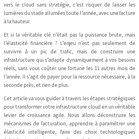
vers le cloud sans stratégie, c’est risquer de laisser les
lumières du stade allumées toute l’année, avec une facture
à la hauteur.
Et si la véritable clé n’était pas la puissance brute, mais
l’élasticité financière ? L’enjeu n’est pas seulement de
survivre à un pic de trafic, mais de construire une
infrastructure qui s’adapte dynamiquement à vos besoins
réels, sans vous coûter une fortune les 11 autres mois de
l’année. Il s’agit de payer pour la ressource nécessaire, à la
seconde près, et rien de plus.
Cet article va vous guider à travers les étapes stratégiques
pour transformer votre infrastructure cloud en un véritable
levier de croissance agile. Nous allons déconstruire les
mécanismes de facturation, apprendre à paramétrer une
élasticité intelligente, faire des choix technologiques