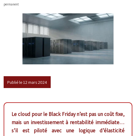
permanent
Publié le 12 mars 2024
Le cloud pour le Black Friday n’est pas un coût fixe,
mais un investissement à rentabilité immédiate…
s’il est piloté avec une logique d’élasticité