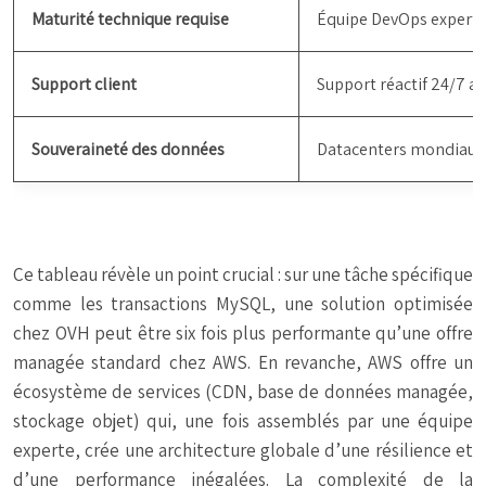
Maturité technique requise
Équipe DevOps experte 
Support client
Support réactif 24/7 a
Souveraineté des données
Datacenters mondiaux,
Ce tableau révèle un point crucial : sur une tâche spécifique
comme les transactions MySQL, une solution optimisée
chez OVH peut être six fois plus performante qu’une offre
managée standard chez AWS. En revanche, AWS offre un
écosystème de services (CDN, base de données managée,
stockage objet) qui, une fois assemblés par une équipe
experte, crée une architecture globale d’une résilience et
d’une performance inégalées. La complexité de la