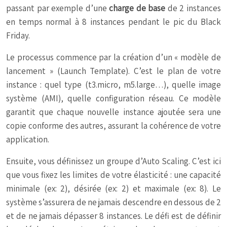
passant par exemple d’une
charge de base
de 2 instances
en temps normal à 8 instances pendant le pic du Black
Friday.
Le processus commence par la création d’un « modèle de
lancement » (Launch Template). C’est le plan de votre
instance : quel type (t3.micro, m5.large…), quelle image
système (AMI), quelle configuration réseau. Ce modèle
garantit que chaque nouvelle instance ajoutée sera une
copie conforme des autres, assurant la cohérence de votre
application.
Ensuite, vous définissez un groupe d’Auto Scaling. C’est ici
que vous fixez les limites de votre élasticité : une capacité
minimale (ex: 2), désirée (ex: 2) et maximale (ex: 8). Le
système s’assurera de ne jamais descendre en dessous de 2
et de ne jamais dépasser 8 instances. Le défi est de définir