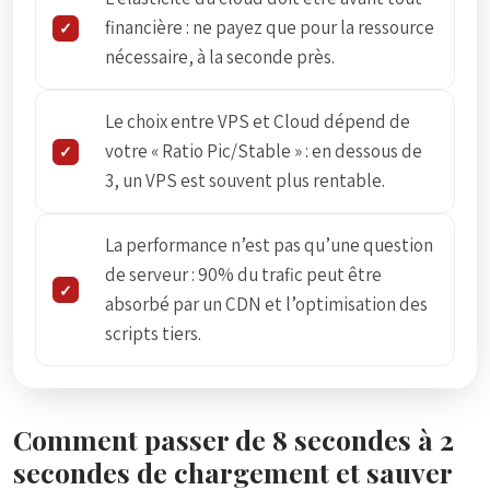
financière : ne payez que pour la ressource
nécessaire, à la seconde près.
Le choix entre VPS et Cloud dépend de
votre « Ratio Pic/Stable » : en dessous de
3, un VPS est souvent plus rentable.
La performance n’est pas qu’une question
de serveur : 90% du trafic peut être
absorbé par un CDN et l’optimisation des
scripts tiers.
Comment passer de 8 secondes à 2
secondes de chargement et sauver