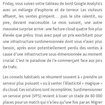
Friday, vous suivez votre tableau de bord Google Analytics
avec un mélange d’euphorie et de terreur. Les visiteurs
affluent, les ventes grimpent… puis le site ralentit, ou
pire, devient inaccessible. Le mois suivant, une autre
mauvaise surprise arrive : une facture cloud quatre fois plus
élevée que prévu. Vous avez payé un prix exorbitant pour
une infrastructure surdimensionnée dont vous n’avez plus
besoin, après avoir potentiellement perdu des ventes à
cause d’une infrastructure sous-dimensionnée au moment
crucial. C’est le paradoxe de l’e-commerçant face aux pics
de trafic.
Les conseils habituels se résument souvent à « prendre un
serveur plus puissant » ou à vanter l’élasticité « magique »
du cloud. Ces solutions sont incomplètes. Surdimensionner
un serveur privé (VPS) revient à louer un stade de 80 000
places pour un match qui n’a lieu qu’une fois par an. Migrer