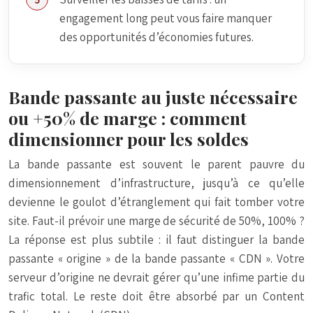
engagement long peut vous faire manquer
des opportunités d’économies futures.
Bande passante au juste nécessaire
ou +50% de marge : comment
dimensionner pour les soldes
La bande passante est souvent le parent pauvre du
dimensionnement d’infrastructure, jusqu’à ce qu’elle
devienne le goulot d’étranglement qui fait tomber votre
site. Faut-il prévoir une marge de sécurité de 50%, 100% ?
La réponse est plus subtile : il faut distinguer la bande
passante « origine » de la bande passante « CDN ». Votre
serveur d’origine ne devrait gérer qu’une infime partie du
trafic total. Le reste doit être absorbé par un Content