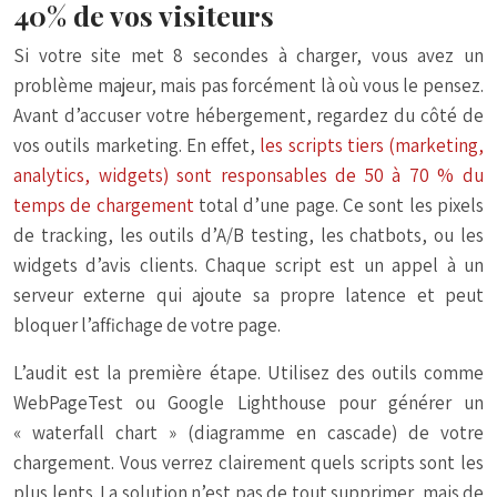
40% de vos visiteurs
Si votre site met 8 secondes à charger, vous avez un
problème majeur, mais pas forcément là où vous le pensez.
Avant d’accuser votre hébergement, regardez du côté de
vos outils marketing. En effet,
les scripts tiers (marketing,
analytics, widgets) sont responsables de 50 à 70 % du
temps de chargement
total d’une page. Ce sont les pixels
de tracking, les outils d’A/B testing, les chatbots, ou les
widgets d’avis clients. Chaque script est un appel à un
serveur externe qui ajoute sa propre latence et peut
bloquer l’affichage de votre page.
L’audit est la première étape. Utilisez des outils comme
WebPageTest ou Google Lighthouse pour générer un
« waterfall chart » (diagramme en cascade) de votre
chargement. Vous verrez clairement quels scripts sont les
plus lents. La solution n’est pas de tout supprimer, mais de