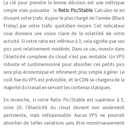
La clé pour prendre la bonne décision est une métrique
simple mais puissante : le
Ratio Pic/Stable
. Calculez-le en
divisant votre trafic du jour le plus chargé de l’année (Black
Friday) par votre trafic quotidien moyen. Cet indicateur
vous donnera une vision claire de la volatilité de votre
activité. Si votre ratio est inférieur à 3, cela signifie que vos
pics sont relativement modérés. Dans ce cas, investir dans
l’élasticité complexe du cloud n’est pas rentable. Un VPS
robuste et surdimensionné pour absorber ces petits pics
sera plus économique et infiniment plus simple à gérer. Le
coût fixe du VPS est prévisible, et le CDN se chargera de la
majorité du travail en servant les contenus statiques.
En revanche, si votre Ratio Pic/Stable est supérieur à 5,
voire 10, l’élasticité du cloud devient non seulement
pertinente, mais indispensable. Aucun VPS ne pourrait
absorber de telles variations sans être monstrueusement