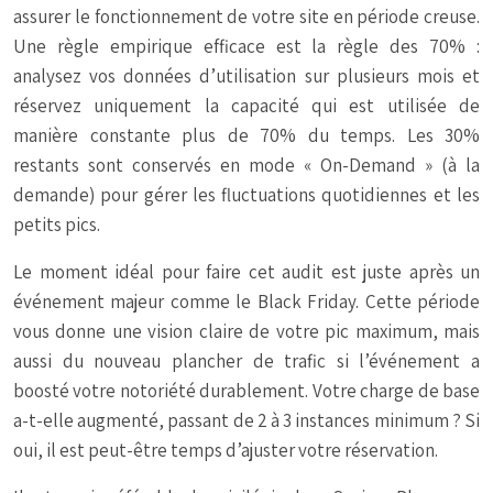
assurer le fonctionnement de votre site en période creuse.
Une règle empirique efficace est la règle des 70% :
analysez vos données d’utilisation sur plusieurs mois et
réservez uniquement la capacité qui est utilisée de
manière constante plus de 70% du temps. Les 30%
restants sont conservés en mode « On-Demand » (à la
demande) pour gérer les fluctuations quotidiennes et les
petits pics.
Le moment idéal pour faire cet audit est juste après un
événement majeur comme le Black Friday. Cette période
vous donne une vision claire de votre pic maximum, mais
aussi du nouveau plancher de trafic si l’événement a
boosté votre notoriété durablement. Votre charge de base
a-t-elle augmenté, passant de 2 à 3 instances minimum ? Si
oui, il est peut-être temps d’ajuster votre réservation.