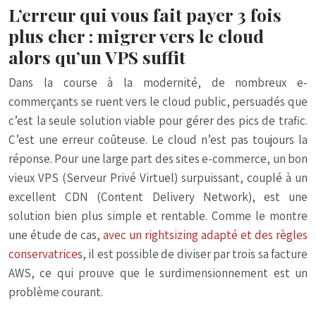
L’erreur qui vous fait payer 3 fois
plus cher : migrer vers le cloud
alors qu’un VPS suffit
Dans la course à la modernité, de nombreux e-
commerçants se ruent vers le cloud public, persuadés que
c’est la seule solution viable pour gérer des pics de trafic.
C’est une erreur coûteuse. Le cloud n’est pas toujours la
réponse. Pour une large part des sites e-commerce, un bon
vieux VPS (Serveur Privé Virtuel) surpuissant, couplé à un
excellent CDN (Content Delivery Network), est une
solution bien plus simple et rentable. Comme le montre
une étude de cas,
avec un rightsizing adapté et des règles
conservatrices
, il est possible de diviser par trois sa facture
AWS, ce qui prouve que le surdimensionnement est un
problème courant.