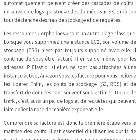
automatiquement peuvent créer des cascades de coûts :
un service de logs qui stocke des données sur S3, qui à son
tour déclenche des frais de stockage et de requêtes.
Les ressources « orphelines » sont un autre piège classique.
Lorsque vous supprimez une instance EC2, son volume de
stockage (EBS) n’est pas toujours supprimé avec elle. Il
continue de vous être facturé. Il en va de même pour les
adresses IP Elastic : si elles ne sont pas attachées à une
instance active, Amazon vous les facture pour vous inciter à
les libérer. Enfin, les coûts de stockage (S3, RDS) et de
transfert de données sont souvent sous-estimés. Un pic de
trafic, c’est aussi un pic de logs et de requêtes qui peuvent
faire enfler la note de manière exponentielle.
Comprendre sa facture est donc la première étape vers la
maîtrise des coûts. Il est essentiel d’utiliser les outils de
« cost management » fournis par votre hébergeur pour