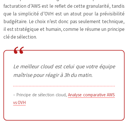
facturation d’AWS est le reflet de cette granularité, tandis
que la simplicité d’OVH est un atout pour la prévisibilité
budgétaire. Le choix n’est donc pas seulement technique,
il est stratégique et humain, comme le résume un principe
clé de sélection.
Le meilleur cloud est celui que votre équipe
maîtrise pour réagir à 3h du matin.
– Principe de sélection cloud,
Analyse comparative AWS
vs OVH