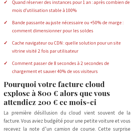
Quand réserver des instances pour 1 an : après combien de
mois d’utilisation stable à 100%
Bande passante au juste nécessaire ou +50% de marge :
comment dimensionner pour les soldes
Cache navigateur ou CDN : quelle solution pour un site
vitrine visité 2 fois par utilisateur
Comment passer de 8 secondes à 2 secondes de
chargement et sauver 40% de vos visiteurs
Pourquoi votre facture cloud
explose à 800 € alors que vous
attendiez 200 € ce mois-ci
La première désillusion du cloud vient souvent de la
facture. Vous aviez budgété pour une petite voiture et vous
recevez la note d’un camion de course. Cette surprise