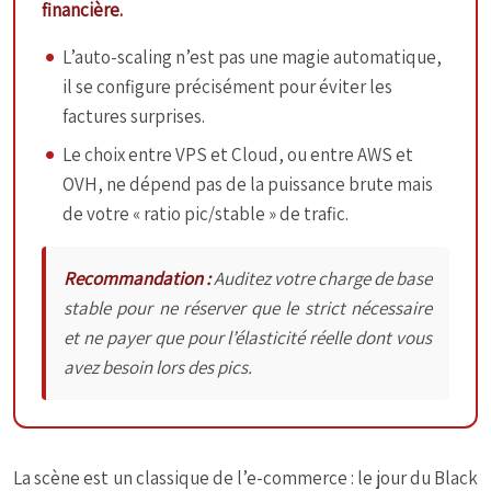
financière.
L’auto-scaling n’est pas une magie automatique,
il se configure précisément pour éviter les
factures surprises.
Le choix entre VPS et Cloud, ou entre AWS et
OVH, ne dépend pas de la puissance brute mais
de votre « ratio pic/stable » de trafic.
Recommandation :
Auditez votre charge de base
stable pour ne réserver que le strict nécessaire
et ne payer que pour l’élasticité réelle dont vous
avez besoin lors des pics.
La scène est un classique de l’e-commerce : le jour du Black