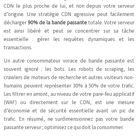
CDN le plus proche de lui, et non depuis votre serveur
d’origine. Une stratégie CDN agressive peut facilement
décharger
90% de la bande passante
totale. Votre serveur
est ainsi libéré et peut se concentrer sur sa tâche
essentielle : gérer les requêtes dynamiques et les
transactions.
Un autre consommateur vorace de bande passante est
souvent ignoré : les bots. Les robots de scraping, les
crawlers de moteurs de recherche et autres visiteurs non-
humains peuvent représenter 30% à 50% de votre trafic.
Les filtrer en amont, au niveau de votre pare-feu applicatif
(WAF) ou directement sur le CDN, est une mesure
d’économie et de sécurité essentielle avant un pic de
trafic. En résumé, ne surdimensionnez pas votre bande
passante serveur ; optimisez ce qui doit la consommer.