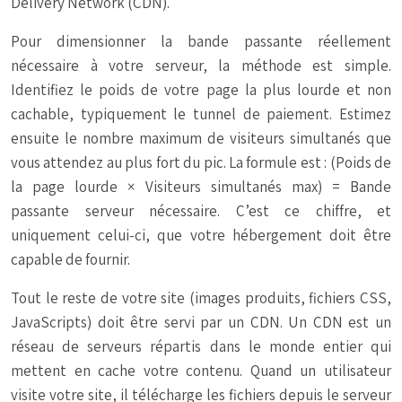
Delivery Network (CDN).
Pour dimensionner la bande passante réellement
nécessaire à votre serveur, la méthode est simple.
Identifiez le poids de votre page la plus lourde et non
cachable, typiquement le tunnel de paiement. Estimez
ensuite le nombre maximum de visiteurs simultanés que
vous attendez au plus fort du pic. La formule est : (Poids de
la page lourde × Visiteurs simultanés max) = Bande
passante serveur nécessaire. C’est ce chiffre, et
uniquement celui-ci, que votre hébergement doit être
capable de fournir.
Tout le reste de votre site (images produits, fichiers CSS,
JavaScripts) doit être servi par un CDN. Un CDN est un
réseau de serveurs répartis dans le monde entier qui
mettent en cache votre contenu. Quand un utilisateur
visite votre site, il télécharge les fichiers depuis le serveur