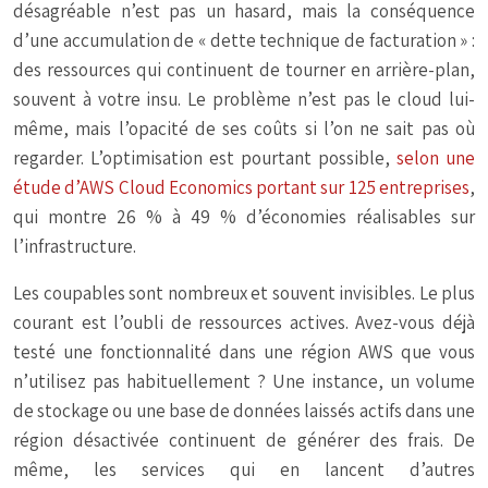
désagréable n’est pas un hasard, mais la conséquence
d’une accumulation de « dette technique de facturation » :
des ressources qui continuent de tourner en arrière-plan,
souvent à votre insu. Le problème n’est pas le cloud lui-
même, mais l’opacité de ses coûts si l’on ne sait pas où
regarder. L’optimisation est pourtant possible,
selon une
étude d’AWS Cloud Economics portant sur 125 entreprises
,
qui montre 26 % à 49 % d’économies réalisables sur
l’infrastructure.
Les coupables sont nombreux et souvent invisibles. Le plus
courant est l’oubli de ressources actives. Avez-vous déjà
testé une fonctionnalité dans une région AWS que vous
n’utilisez pas habituellement ? Une instance, un volume
de stockage ou une base de données laissés actifs dans une
région désactivée continuent de générer des frais. De
même, les services qui en lancent d’autres