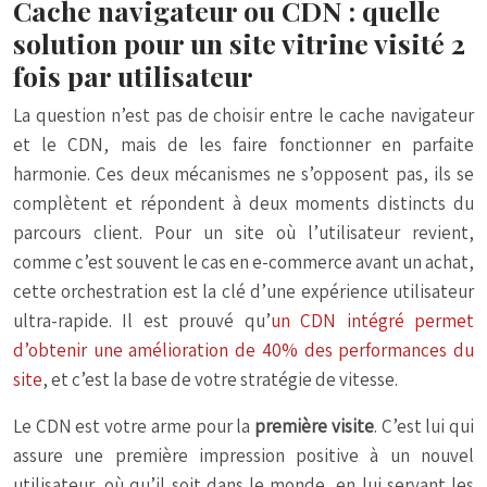
Cache navigateur ou CDN : quelle
solution pour un site vitrine visité 2
fois par utilisateur
La question n’est pas de choisir entre le cache navigateur
et le CDN, mais de les faire fonctionner en parfaite
harmonie. Ces deux mécanismes ne s’opposent pas, ils se
complètent et répondent à deux moments distincts du
parcours client. Pour un site où l’utilisateur revient,
comme c’est souvent le cas en e-commerce avant un achat,
cette orchestration est la clé d’une expérience utilisateur
ultra-rapide. Il est prouvé qu’
un CDN intégré permet
d’obtenir une amélioration de 40% des performances du
site
, et c’est la base de votre stratégie de vitesse.
Le CDN est votre arme pour la
première visite
. C’est lui qui
assure une première impression positive à un nouvel
utilisateur, où qu’il soit dans le monde, en lui servant les