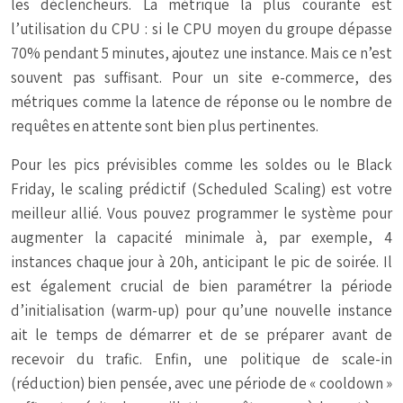
les déclencheurs. La métrique la plus courante est
l’utilisation du CPU : si le CPU moyen du groupe dépasse
70% pendant 5 minutes, ajoutez une instance. Mais ce n’est
souvent pas suffisant. Pour un site e-commerce, des
métriques comme la latence de réponse ou le nombre de
requêtes en attente sont bien plus pertinentes.
Pour les pics prévisibles comme les soldes ou le Black
Friday, le scaling prédictif (Scheduled Scaling) est votre
meilleur allié. Vous pouvez programmer le système pour
augmenter la capacité minimale à, par exemple, 4
instances chaque jour à 20h, anticipant le pic de soirée. Il
est également crucial de bien paramétrer la période
d’initialisation (warm-up) pour qu’une nouvelle instance
ait le temps de démarrer et de se préparer avant de
recevoir du trafic. Enfin, une politique de scale-in
(réduction) bien pensée, avec une période de « cooldown »