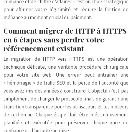
confiance et de chiffre d’affaires. C’est un choix stratégique
pour affirmer votre légitimité et réduire la friction de
méfiance au moment crucial du paiement.
Comment migrer de HTTP à HTTPS
en 6 étapes sans perdre votre
référencement existant
La migration de HTTP vers HTTPS est une opération
technique délicate, une véritable procédure chirurgicale
pour votre site web. Une erreur peut entraîner une
« hémorragie » de trafic SEO et la perte de l’autorité que
vous avez mis des années à construire. L’objectif n’est pas
simplement de changer le protocole, mais de garantir une
transition transparente pour les utilisateurs et les moteurs
de recherche. Chaque étape doit être méticuleusement
planifiée et exécutée pour préserver chaque once de
confiance et d’autorité acquise.