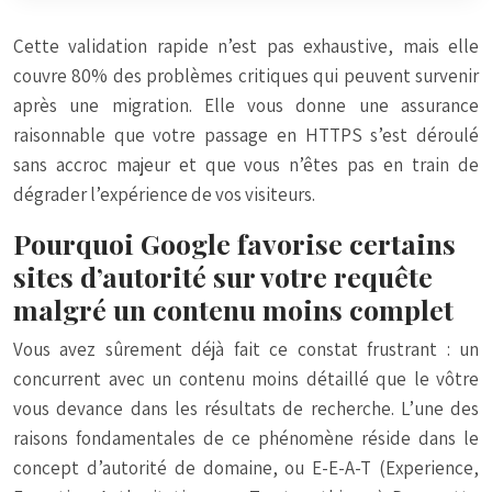
Cette validation rapide n’est pas exhaustive, mais elle
couvre 80% des problèmes critiques qui peuvent survenir
après une migration. Elle vous donne une assurance
raisonnable que votre passage en HTTPS s’est déroulé
sans accroc majeur et que vous n’êtes pas en train de
dégrader l’expérience de vos visiteurs.
Pourquoi Google favorise certains
sites d’autorité sur votre requête
malgré un contenu moins complet
Vous avez sûrement déjà fait ce constat frustrant : un
concurrent avec un contenu moins détaillé que le vôtre
vous devance dans les résultats de recherche. L’une des
raisons fondamentales de ce phénomène réside dans le
concept d’autorité de domaine, ou E-E-A-T (Experience,