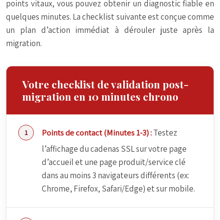
points vitaux, vous pouvez obtenir un diagnostic fiable en
quelques minutes. La checklist suivante est conçue comme
un plan d’action immédiat à dérouler juste après la
migration.
Votre checklist de validation post-
migration en 10 minutes chrono
Points de contact (Minutes 1-3) :
Testez
l’affichage du cadenas SSL sur votre page
d’accueil et une page produit/service clé
dans au moins 3 navigateurs différents (ex:
Chrome, Firefox, Safari/Edge) et sur mobile.