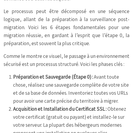
Le processus peut être décomposé en une séquence
logique, allant de la préparation à la surveillance post-
migration. Voici les 6 étapes fondamentales pour une
migration réussie, en gardant à l’esprit que l’étape 0, la
préparation, est souvent la plus critique.
Comme le montre ce visuel, le passage à un environnement
sécurisé est un processus structuré. Voici les phases clés :
Préparation et Sauvegarde (Étape 0) :
Avant toute
chose, réalisez une sauvegarde complète de votre site
et de sa base de données. Inventoriez toutes vos URLs
pour avoir une carte précise du territoire à migrer.
Acquisition et Installation du Certificat SSL :
Obtenez
votre certificat (gratuit ou payant) et installez-le sur
votre serveur. La plupart des hébergeurs modernes
proposent une installation en quelques clics.