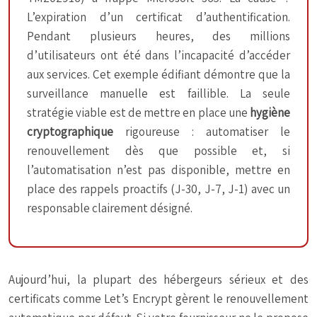
L’expiration d’un certificat d’authentification.
Pendant plusieurs heures, des millions
d’utilisateurs ont été dans l’incapacité d’accéder
aux services. Cet exemple édifiant démontre que la
surveillance manuelle est faillible. La seule
stratégie viable est de mettre en place une
hygiène
cryptographique
rigoureuse : automatiser le
renouvellement dès que possible et, si
l’automatisation n’est pas disponible, mettre en
place des rappels proactifs (J-30, J-7, J-1) avec un
responsable clairement désigné.
Aujourd’hui, la plupart des hébergeurs sérieux et des
certificats comme Let’s Encrypt gèrent le renouvellement