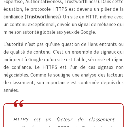
Expertise, Authoritativeness, Trustworthiness). Dans cette
équation, le protocole HTTPS est devenu un pilier de la
confiance (Trustworthiness)
. Un site en HTTP, même avec
un contenu exceptionnel, envoie un signal de méfiance qui
mine son autorité globale aux yeux de Google.
L’autorité n’est pas qu’une question de liens entrants ou
de qualité de contenu. C’est un ensemble de signaux qui
indiquent à Google qu’un site est fiable, sécurisé et digne
de confiance. Le HTTPS est l’un de ces signaux non
négociables. Comme le souligne une analyse des facteurs
de classement, son importance est confirmée depuis des
années.
HTTPS est un facteur de classement