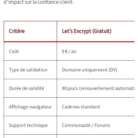
d’impact sur la confiance client.
Critère
Let’s Encrypt (Gratuit)
Coût
0 € / an
Type de validation
Domaine uniquement (DV)
Durée de validité
90 jours (renouvellement automatiq
Affichage navigateur
Cadenas standard
Support technique
Communauté / Forums