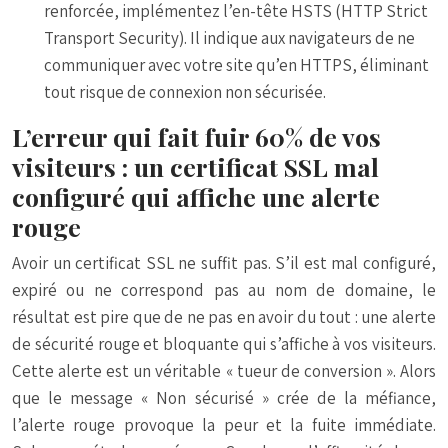
renforcée, implémentez l’en-tête HSTS (HTTP Strict
Transport Security). Il indique aux navigateurs de ne
communiquer avec votre site qu’en HTTPS, éliminant
tout risque de connexion non sécurisée.
L’erreur qui fait fuir 60% de vos
visiteurs : un certificat SSL mal
configuré qui affiche une alerte
rouge
Avoir un certificat SSL ne suffit pas. S’il est mal configuré,
expiré ou ne correspond pas au nom de domaine, le
résultat est pire que de ne pas en avoir du tout : une alerte
de sécurité rouge et bloquante qui s’affiche à vos visiteurs.
Cette alerte est un véritable « tueur de conversion ». Alors
que le message « Non sécurisé » crée de la méfiance,
l’alerte rouge provoque la peur et la fuite immédiate.