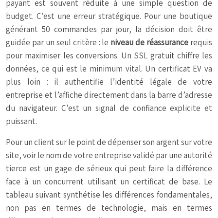
payant est souvent réduite à une simple question de
budget. C’est une erreur stratégique. Pour une boutique
générant 50 commandes par jour, la décision doit être
guidée par un seul critère : le
niveau de réassurance
requis
pour maximiser les conversions. Un SSL gratuit chiffre les
données, ce qui est le minimum vital. Un certificat EV va
plus loin : il authentifie l’identité légale de votre
entreprise et l’affiche directement dans la barre d’adresse
du navigateur. C’est un signal de confiance explicite et
puissant.
Pour un client sur le point de dépenser son argent sur votre
site, voir le nom de votre entreprise validé par une autorité
tierce est un gage de sérieux qui peut faire la différence
face à un concurrent utilisant un certificat de base. Le
tableau suivant synthétise les différences fondamentales,
non pas en termes de technologie, mais en termes