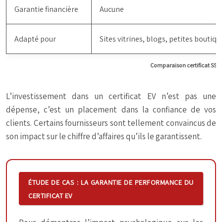
Garantie financière
Aucune
Adapté pour
Sites vitrines, blogs, petites boutiqu
Comparaison certificat SSL gr
L’investissement dans un certificat EV n’est pas une
dépense, c’est un placement dans la confiance de vos
clients. Certains fournisseurs sont tellement convaincus de
son impact sur le chiffre d’affaires qu’ils le garantissent.
ÉTUDE DE CAS : LA GARANTIE DE PERFORMANCE DU
CERTIFICAT EV