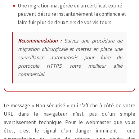
Une migration mal gérée ou un certificat expiré
peuvent détruire instantanément la confiance et
faire fuir plus de deux tiers de vos visiteurs.
Recommandation :
Suivez une procédure de
migration chirurgicale et mettez en place une
surveillance automatisée pour faire du
protocole HTTPS votre meilleur allié
commercial.
Le message « Non sécurisé » qui s’affiche à côté de votre
URL dans le navigateur n’est pas qu’un simple
avertissement technique. Pour le webmaster que vous
êtes, c’est le signal d’un danger imminent : une