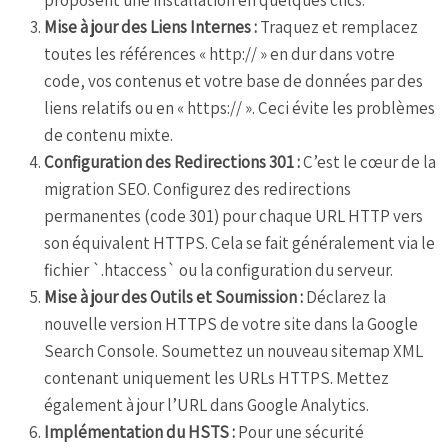
Mise à jour des Liens Internes :
Traquez et remplacez
toutes les références « http:// » en dur dans votre
code, vos contenus et votre base de données par des
liens relatifs ou en « https:// ». Ceci évite les problèmes
de contenu mixte.
Configuration des Redirections 301 :
C’est le cœur de la
migration SEO. Configurez des redirections
permanentes (code 301) pour chaque URL HTTP vers
son équivalent HTTPS. Cela se fait généralement via le
fichier `.htaccess` ou la configuration du serveur.
Mise à jour des Outils et Soumission :
Déclarez la
nouvelle version HTTPS de votre site dans la Google
Search Console. Soumettez un nouveau sitemap XML
contenant uniquement les URLs HTTPS. Mettez
également à jour l’URL dans Google Analytics.
Implémentation du HSTS :
Pour une sécurité