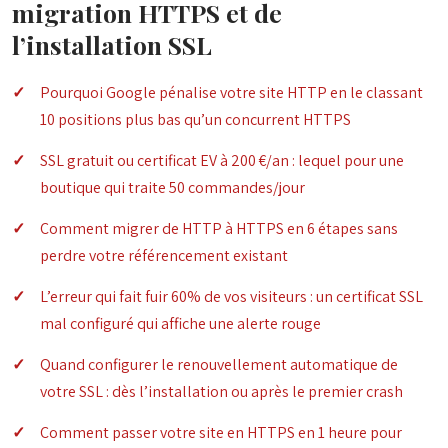
migration HTTPS et de
l’installation SSL
Pourquoi Google pénalise votre site HTTP en le classant
10 positions plus bas qu’un concurrent HTTPS
SSL gratuit ou certificat EV à 200 €/an : lequel pour une
boutique qui traite 50 commandes/jour
Comment migrer de HTTP à HTTPS en 6 étapes sans
perdre votre référencement existant
L’erreur qui fait fuir 60% de vos visiteurs : un certificat SSL
mal configuré qui affiche une alerte rouge
Quand configurer le renouvellement automatique de
votre SSL : dès l’installation ou après le premier crash
Comment passer votre site en HTTPS en 1 heure pour