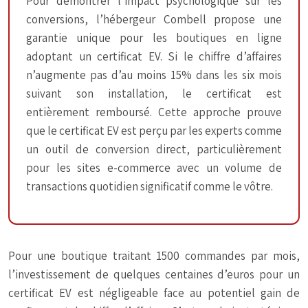
Pour démontrer l’impact psychologique sur les
conversions, l’hébergeur Combell propose une
garantie unique pour les boutiques en ligne
adoptant un certificat EV. Si le chiffre d’affaires
n’augmente pas d’au moins 15% dans les six mois
suivant son installation, le certificat est
entièrement remboursé. Cette approche prouve
que le certificat EV est perçu par les experts comme
un outil de conversion direct, particulièrement
pour les sites e-commerce avec un volume de
transactions quotidien significatif comme le vôtre.
Pour une boutique traitant 1500 commandes par mois,
l’investissement de quelques centaines d’euros pour un
certificat EV est négligeable face au potentiel gain de