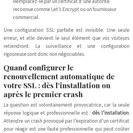
Remplacez-le par un certificat d’une autorité
reconnue comme Let’s Encrypt ou un fournisseur
commercial.
Une configuration SSL parfaite est invisible. Une seule
erreur, et elle devient le seul élément que vos visiteurs
retiendront. La surveillance et une configuration
rigoureuse sont donc non négociables.
Quand configurer le
renouvellement automatique de
votre SSL : dès l’installation ou
après le premier crash
La question est volontairement provocatrice, car la seule
réponse logique et professionnelle est :
dès l’installation
.
Attendre un crash provoqué par l’expiration d’un certificat
pour réagir est une faute professionnelle qui peut coûter