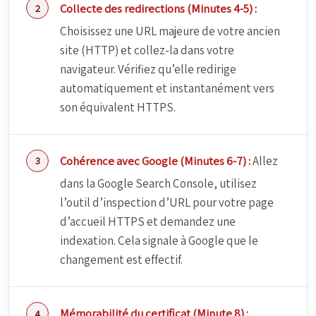
Collecte des redirections (Minutes 4-5) :
Choisissez une URL majeure de votre ancien
site (HTTP) et collez-la dans votre
navigateur. Vérifiez qu’elle redirige
automatiquement et instantanément vers
son équivalent HTTPS.
Cohérence avec Google (Minutes 6-7) :
Allez
dans la Google Search Console, utilisez
l’outil d’inspection d’URL pour votre page
d’accueil HTTPS et demandez une
indexation. Cela signale à Google que le
changement est effectif.
Mémorabilité du certificat (Minute 8) :