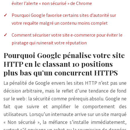
éviter l’alerte « non sécurisé » de Chrome
Pourquoi Google favorise certains sites d’autorité sur
votre requête malgré un contenu moins complet
Comment sécuriser votre site e-commerce pour éviter le
piratage qui ruinerait votre réputation
Pourquoi Google pénalise votre site
HTTP en le classant 10 positions
plus bas qu’un concurrent HTTPS
La pénalité de Google envers les sites HTTP n’est pas une
décision arbitraire, mais le reflet d’une tendance de fond
sur le web : la sécurité comme prérequis absolu. Google ne
fait que suivre et amplifier le comportement des
utilisateurs. Lorsqu’un internaute arrive sur un site marqué
« Non sécurisé », la méfiance s’installe immédiatement,