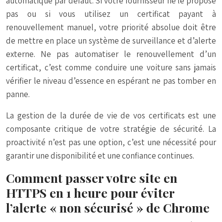
automatique par défaut. Si votre fournisseur ne le propose
pas ou si vous utilisez un certificat payant à
renouvellement manuel, votre priorité absolue doit être
de mettre en place un système de surveillance et d’alerte
externe. Ne pas automatiser le renouvellement d’un
certificat, c’est comme conduire une voiture sans jamais
vérifier le niveau d’essence en espérant ne pas tomber en
panne.
La gestion de la durée de vie de vos certificats est une
composante critique de votre stratégie de sécurité. La
proactivité n’est pas une option, c’est une nécessité pour
garantir une disponibilité et une confiance continues.
Comment passer votre site en
HTTPS en 1 heure pour éviter
l’alerte « non sécurisé » de Chrome