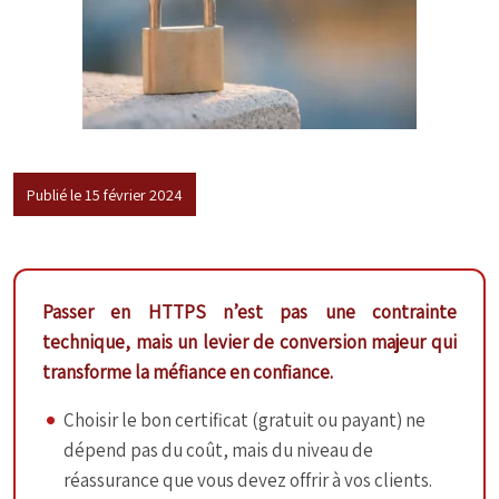
Publié le 15 février 2024
Passer en HTTPS n’est pas une contrainte
technique, mais un levier de conversion majeur qui
transforme la méfiance en confiance.
Choisir le bon certificat (gratuit ou payant) ne
dépend pas du coût, mais du niveau de
réassurance que vous devez offrir à vos clients.