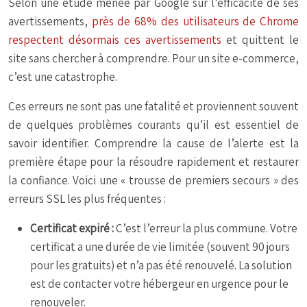
Selon une étude menée par Google sur l’efficacité de ses
avertissements,
près de 68% des utilisateurs de Chrome
respectent désormais ces avertissements
et quittent le
site sans chercher à comprendre. Pour un site e-commerce,
c’est une catastrophe.
Ces erreurs ne sont pas une fatalité et proviennent souvent
de quelques problèmes courants qu’il est essentiel de
savoir identifier. Comprendre la cause de l’alerte est la
première étape pour la résoudre rapidement et restaurer
la confiance. Voici une « trousse de premiers secours » des
erreurs SSL les plus fréquentes :
Certificat expiré :
C’est l’erreur la plus commune. Votre
certificat a une durée de vie limitée (souvent 90 jours
pour les gratuits) et n’a pas été renouvelé. La solution
est de contacter votre hébergeur en urgence pour le
renouveler.