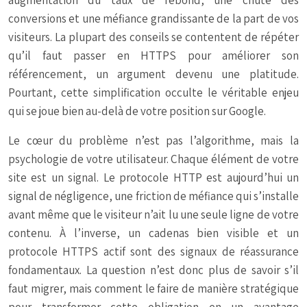
augmentation du taux de rebond, une chute des
conversions et une méfiance grandissante de la part de vos
visiteurs. La plupart des conseils se contentent de répéter
qu’il faut passer en HTTPS pour améliorer son
référencement, un argument devenu une platitude.
Pourtant, cette simplification occulte le véritable enjeu
qui se joue bien au-delà de votre position sur Google.
Le cœur du problème n’est pas l’algorithme, mais la
psychologie de votre utilisateur. Chaque élément de votre
site est un signal. Le protocole HTTP est aujourd’hui un
signal de négligence, une friction de méfiance qui s’installe
avant même que le visiteur n’ait lu une seule ligne de votre
contenu. À l’inverse, un cadenas bien visible et un
protocole HTTPS actif sont des signaux de réassurance
fondamentaux. La question n’est donc plus de savoir s’il
faut migrer, mais comment le faire de manière stratégique