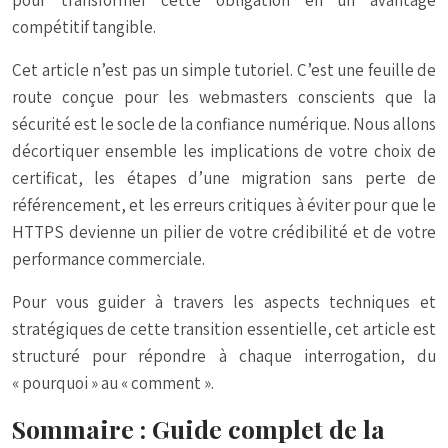
pour transformer cette obligation en un avantage
compétitif tangible.
Cet article n’est pas un simple tutoriel. C’est une feuille de
route conçue pour les webmasters conscients que la
sécurité est le socle de la confiance numérique. Nous allons
décortiquer ensemble les implications de votre choix de
certificat, les étapes d’une migration sans perte de
référencement, et les erreurs critiques à éviter pour que le
HTTPS devienne un pilier de votre crédibilité et de votre
performance commerciale.
Pour vous guider à travers les aspects techniques et
stratégiques de cette transition essentielle, cet article est
structuré pour répondre à chaque interrogation, du
« pourquoi » au « comment ».
Sommaire : Guide complet de la