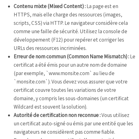
Contenu mixte (Mixed Content) :
La page est en
HTTPS, mais elle charge des ressources (images,
scripts, CSS) via HTTP. Le navigateur considère cela
comme une faille de sécurité. Utilisez la console de
développement (F12) pour repérer et corriger les
URLs des ressources incriminées.
Erreur de nom commun (Common Name Mismatch) :
Le
certificat a été émis pour un autre nom de domaine
(par exemple, `www.monsite.com` au lieu de
`monsite.com`). Vous devez vous assurer que votre
certificat couvre toutes les variations de votre
domaine, y compris les sous-domaines (un certificat
Wildcard est souvent la solution).
Autorité de certification non reconnue :
Vous utilisez
un certificat auto-signé ou émis par une entité que les
navigateurs ne considèrent pas comme fiable.