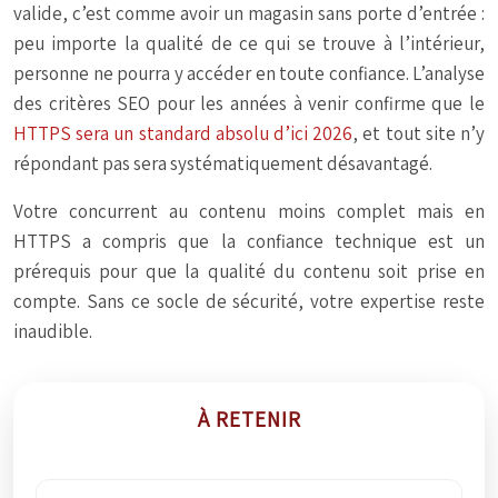
valide, c’est comme avoir un magasin sans porte d’entrée :
peu importe la qualité de ce qui se trouve à l’intérieur,
personne ne pourra y accéder en toute confiance. L’analyse
des critères SEO pour les années à venir confirme que le
HTTPS sera un standard absolu d’ici 2026
, et tout site n’y
répondant pas sera systématiquement désavantagé.
Votre concurrent au contenu moins complet mais en
HTTPS a compris que la confiance technique est un
prérequis pour que la qualité du contenu soit prise en
compte. Sans ce socle de sécurité, votre expertise reste
inaudible.
À RETENIR