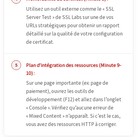
Utilisez un outil externe comme le « SSL
Server Test » de SSL Labs sur une de vos
URLs stratégiques pour obtenir un rapport
détaillé sur la qualité de votre configuration
de certificat.
Plan d’intégration des ressources (Minute 9-
10) :
Sur une page importante (ex: page de
paiement), ouvrez les outils de
développement (F12) et allez dans l’onglet
« Console ». Vérifiez qu’aucune erreur de
« Mixed Content » n’apparaît. Si c’est le cas,
vous avez des ressources HTTP à corriger.