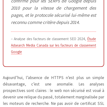
confirmé pour les SERPs de Google depuis
2010 pour la vitesse de chargement des
pages, et le protocole sécurisé lui-même est
reconnu comme critère depuis 2014.
– Analyse des facteurs de classement SEO 2024,
Étude
Adsearch Media Canada sur les facteurs de classement
Google
Aujourd’hui, l’absence de HTTPS n’est plus un simple
désavantage, c’est une anomalie. Les analyses
prospectives sont claires : le web non sécurisé est voué à
devenir une relique du passé, totalement marginalisée par
les moteurs de recherche. Ne pas avoir de certificat SSL