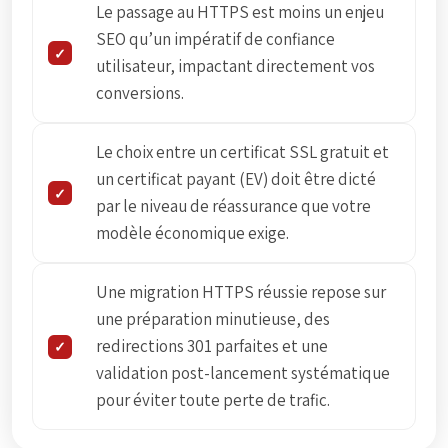
Le passage au HTTPS est moins un enjeu
SEO qu’un impératif de confiance
utilisateur, impactant directement vos
conversions.
Le choix entre un certificat SSL gratuit et
un certificat payant (EV) doit être dicté
par le niveau de réassurance que votre
modèle économique exige.
Une migration HTTPS réussie repose sur
une préparation minutieuse, des
redirections 301 parfaites et une
validation post-lancement systématique
pour éviter toute perte de trafic.