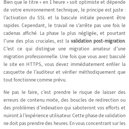
Bien que le titre « en 1 heure » soit optimiste et dépende
de votre environnement technique, le principe est juste :
l’activation du SSL et la bascule initiale peuvent être
rapides. Cependant, le travail ne s’arrête pas une fois le
cadenas affiché. La phase la plus négligée, et pourtant
l’une des plus cruciales, est la
validation post-migration
.
C’est ce qui distingue une migration amateur d’une
migration professionnelle. Une fois que vous avez basculé
le site en HTTPS, vous devez immédiatement enfiler la
casquette de l’auditeur et vérifier méthodiquement que
tout fonctionne comme prévu.
Ne pas le faire, c’est prendre le risque de laisser des
erreurs de contenu mixte, des boucles de redirection ou
des problèmes d’indexation qui saboteront vos efforts et
nuiront à l’expérience utilisateur. Cette phase de validation
ne doit pas prendre des heures. En vous concentrant sur les