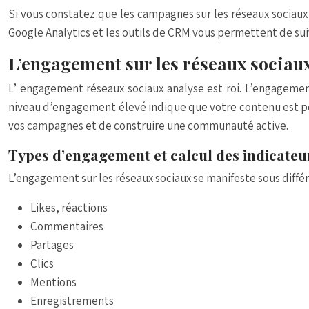
Si vous constatez que les campagnes sur les réseaux sociaux
Google Analytics et les outils de CRM vous permettent de suiv
L’engagement sur les réseaux socia
L’
engagement réseaux sociaux analyse
est roi. L’engagemen
niveau d’engagement élevé indique que votre contenu est pe
vos campagnes et de construire une communauté active.
Types d’engagement et calcul des indicateu
L’engagement sur les réseaux sociaux se manifeste sous différ
Likes, réactions
Commentaires
Partages
Clics
Mentions
Enregistrements