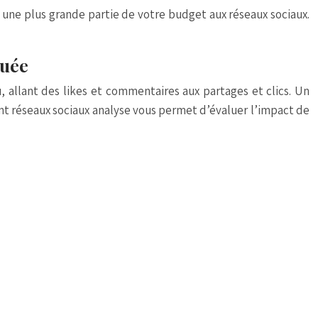
 une plus grande partie de votre budget aux réseaux sociaux.
quée
, allant des likes et commentaires aux partages et clics. Un
 réseaux sociaux analyse
vous permet d’évaluer l’impact de