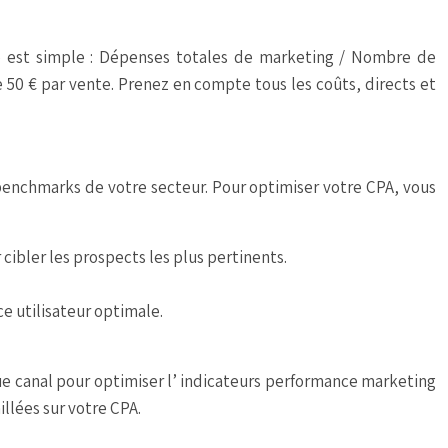
 est simple :
Dépenses totales de marketing / Nombre de
 50 € par vente. Prenez en compte tous les coûts, directs et
 benchmarks de votre secteur. Pour optimiser votre CPA, vous
bler les prospects les plus pertinents.
e utilisateur optimale.
e canal pour optimiser l’
indicateurs performance marketing
llées sur votre CPA.