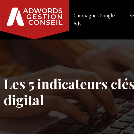
Campagnes Google
S
Ads
Les 5 indicateurs clé
digital