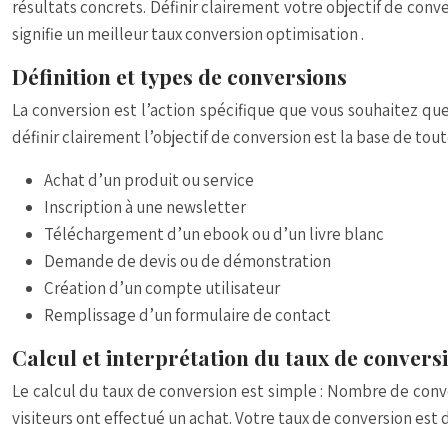
résultats concrets. Définir clairement votre objectif de conv
signifie un meilleur
taux conversion optimisation
.
Définition et types de conversions
La conversion est l’action spécifique que vous souhaitez que
définir clairement l’objectif de conversion est la base de tou
Achat d’un produit ou service
Inscription à une newsletter
Téléchargement d’un ebook ou d’un livre blanc
Demande de devis ou de démonstration
Création d’un compte utilisateur
Remplissage d’un formulaire de contact
Calcul et interprétation du taux de convers
Le calcul du taux de conversion est simple :
Nombre de conver
visiteurs ont effectué un achat. Votre taux de conversion est 