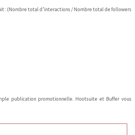
it :
(Nombre total d’interactions / Nombre total de followers
mple publication promotionnelle. Hootsuite et Buffer vous