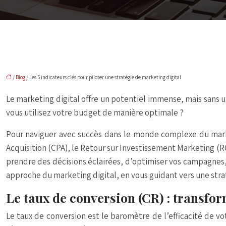
/
Blog
/ Les 5 indicateurs clés pour piloter une stratégie de marketing digital
Le marketing digital offre un potentiel immense, mais sans un
vous utilisez votre budget de manière optimale ?
Pour naviguer avec succès dans le monde complexe du marketin
Acquisition (CPA), le Retour sur Investissement Marketing (R
prendre des décisions éclairées, d’optimiser vos campagnes
approche du marketing digital, en vous guidant vers une
stra
Le taux de conversion (CR) : transfor
Le taux de conversion est le baromètre de l’efficacité de vo