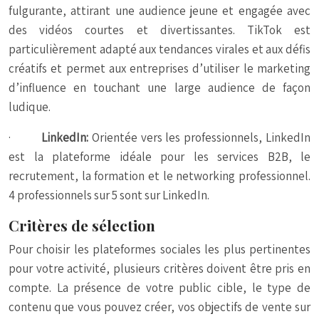
fulgurante, attirant une audience jeune et engagée avec
des vidéos courtes et divertissantes. TikTok est
particulièrement adapté aux tendances virales et aux défis
créatifs et permet aux entreprises d’utiliser le marketing
d’influence en touchant une large audience de façon
ludique.
·
LinkedIn:
Orientée vers les professionnels, LinkedIn
est la plateforme idéale pour les services B2B, le
recrutement, la formation et le networking professionnel.
4 professionnels sur 5 sont sur LinkedIn.
Critères de sélection
Pour choisir les plateformes sociales les plus pertinentes
pour votre activité, plusieurs critères doivent être pris en
compte. La présence de votre public cible, le type de
contenu que vous pouvez créer, vos objectifs de vente sur