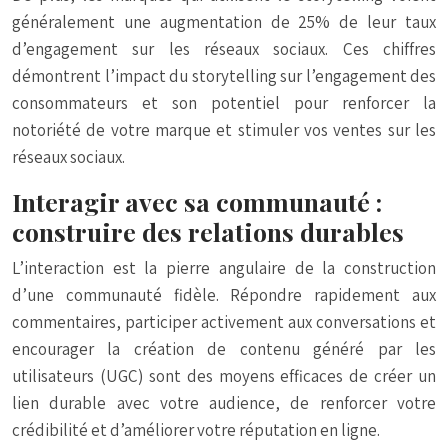
généralement une augmentation de 25% de leur taux
d’engagement sur les réseaux sociaux. Ces chiffres
démontrent l’impact du storytelling sur l’engagement des
consommateurs et son potentiel pour renforcer la
notoriété de votre marque et stimuler vos ventes sur les
réseaux sociaux.
Interagir avec sa communauté :
construire des relations durables
L’interaction est la pierre angulaire de la construction
d’une communauté fidèle. Répondre rapidement aux
commentaires, participer activement aux conversations et
encourager la création de contenu généré par les
utilisateurs (UGC) sont des moyens efficaces de créer un
lien durable avec votre audience, de renforcer votre
crédibilité et d’améliorer votre réputation en ligne.