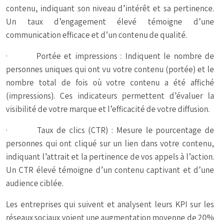
contenu, indiquant son niveau d’intérêt et sa pertinence.
Un taux d’engagement élevé témoigne d’une
communication efficace et d’un contenu de qualité.
· Portée et impressions : Indiquent le nombre de
personnes uniques qui ont vu votre contenu (portée) et le
nombre total de fois où votre contenu a été affiché
(impressions). Ces indicateurs permettent d’évaluer la
visibilité de votre marque et l’efficacité de votre diffusion.
· Taux de clics (CTR) : Mesure le pourcentage de
personnes qui ont cliqué sur un lien dans votre contenu,
indiquant l’attrait et la pertinence de vos appels à l’action.
Un CTR élevé témoigne d’un contenu captivant et d’une
audience ciblée.
Les entreprises qui suivent et analysent leurs KPI sur les
réseaux sociaux voient une augmentation moyenne de 20%