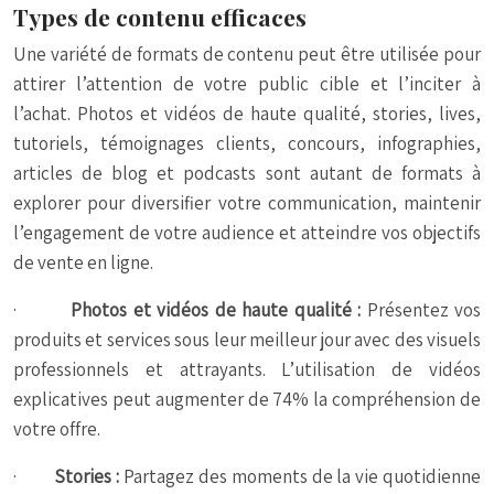
Types de contenu efficaces
Une variété de formats de contenu peut être utilisée pour
attirer l’attention de votre public cible et l’inciter à
l’achat. Photos et vidéos de haute qualité, stories, lives,
tutoriels, témoignages clients, concours, infographies,
articles de blog et podcasts sont autant de formats à
explorer pour diversifier votre communication, maintenir
l’engagement de votre audience et atteindre vos objectifs
de vente en ligne.
·
Photos et vidéos de haute qualité :
Présentez vos
produits et services sous leur meilleur jour avec des visuels
professionnels et attrayants. L’utilisation de vidéos
explicatives peut augmenter de 74% la compréhension de
votre offre.
·
Stories :
Partagez des moments de la vie quotidienne