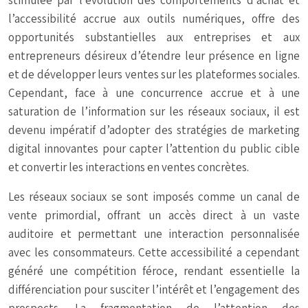
stimulée par l’évolution des comportements d’achat et
l’accessibilité accrue aux outils numériques, offre des
opportunités substantielles aux entreprises et aux
entrepreneurs désireux d’étendre leur présence en ligne
et de développer leurs ventes sur les plateformes sociales.
Cependant, face à une concurrence accrue et à une
saturation de l’information sur les réseaux sociaux, il est
devenu impératif d’adopter des stratégies de marketing
digital innovantes pour capter l’attention du public cible
et convertir les interactions en ventes concrètes.
Les réseaux sociaux se sont imposés comme un canal de
vente primordial, offrant un accès direct à un vaste
auditoire et permettant une interaction personnalisée
avec les consommateurs. Cette accessibilité a cependant
généré une compétition féroce, rendant essentielle la
différenciation pour susciter l’intérêt et l’engagement des