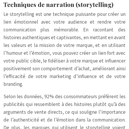
Techniques de narration (storytelling)
Le storytelling est une technique puissante pour créer un
lien émotionnel avec votre audience et rendre votre
communication plus mémorable. En racontant des
histoires authentiques et captivantes, en mettant en avant
les valeurs et la mission de votre marque, et en utilisant
l’humour et l’émotion, vous pouvez créer un lien fort avec
votre public cible, le fidéliser à votre marque et influencer
positivement son comportement d’achat, améliorant ainsi
l’efficacité de votre marketing d’influence et de votre
branding.
Selon les données, 92% des consommateurs préfèrent les
publicités qui ressemblent à des histoires plutôt qu’à des
arguments de vente directs, ce qui souligne l’importance
de l’authenticité et de l’émotion dans la communication.
De plus, les marques qui utilisent le storytelling voient