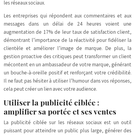
les réseaux sociaux.
Les entreprises qui répondent aux commentaires et aux
messages dans un délai de 24 heures voient une
augmentation de 17% de leur taux de satisfaction client,
démontrant l’importance de la réactivité pour fidéliser la
clientèle et améliorer l’image de marque. De plus, la
gestion proactive des critiques peut transformer un client
mécontent en un ambassadeur de votre marque, générant
un bouche-à-oreille positif et renforçant votre crédibilité.
Il ne faut pas hésiter à utiliser l’humour dans vos réponses,
cela peut créer un lien avec votre audience.
Utiliser la publicité ciblée :
amplifier sa portée et ses ventes
La publicité ciblée sur les réseaux sociaux est un outil
puissant pour atteindre un public plus large, générer des