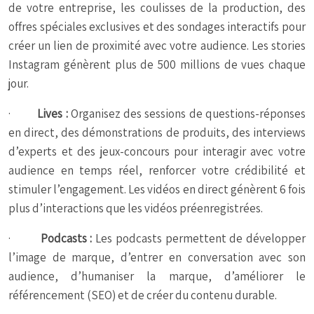
de votre entreprise, les coulisses de la production, des
offres spéciales exclusives et des sondages interactifs pour
créer un lien de proximité avec votre audience. Les stories
Instagram génèrent plus de 500 millions de vues chaque
jour.
·
Lives :
Organisez des sessions de questions-réponses
en direct, des démonstrations de produits, des interviews
d’experts et des jeux-concours pour interagir avec votre
audience en temps réel, renforcer votre crédibilité et
stimuler l’engagement. Les vidéos en direct génèrent 6 fois
plus d’interactions que les vidéos préenregistrées.
·
Podcasts :
Les podcasts permettent de développer
l’image de marque, d’entrer en conversation avec son
audience, d’humaniser la marque, d’améliorer le
référencement (SEO) et de créer du contenu durable.