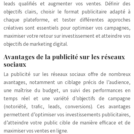
leads qualifiés et augmenter vos ventes. Définir des
objectifs clairs, choisir le format publicitaire adapté à
chaque plateforme, et tester différentes approches
créatives sont essentiels pour optimiser vos campagnes,
maximiser votre retour sur investissement et atteindre vos
objectifs de marketing digital.
Avantages de la publicité sur les réseaux
sociaux
La publicité sur les réseaux sociaux offre de nombreux
avantages, notamment un ciblage précis de l’audience,
une maîtrise du budget, un suivi des performances en
temps réel et une variété d’objectifs de campagne
(notoriété, trafic, leads, conversions). Ces avantages
permettent d’optimiser vos investissements publicitaires,
d’atteindre votre public cible de manière efficace et de
maximiser vos ventes en ligne.