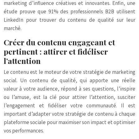
marketing d’influence créatives et innovantes. Enfin, une
étude prouve que 91% des professionnels B2B utilisent
LinkedIn pour trouver du contenu de qualité sur leur
marché.
Créer du contenu engageant et
pertinent : attirer et fidéliser
l’attention
Le contenu est le moteur de votre stratégie de marketing
social. Un contenu de qualité, qui apporte une réelle
valeur à votre audience, répond à ses questions, l’inspire
ou l’amuse, est la clé pour attirer l’attention, susciter
l’engagement et fidéliser votre communauté. Il est
important d’adapter votre stratégie de contenu à chaque
plateforme sociale pour maximiser son impact et optimiser
vos performances.