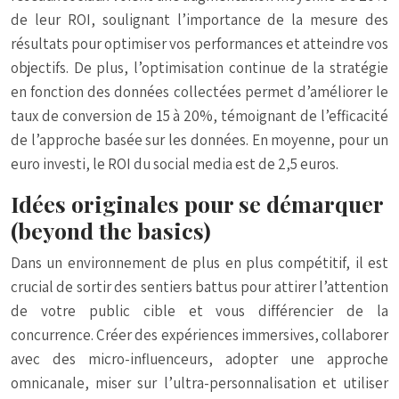
de leur ROI, soulignant l’importance de la mesure des
résultats pour optimiser vos performances et atteindre vos
objectifs. De plus, l’optimisation continue de la stratégie
en fonction des données collectées permet d’améliorer le
taux de conversion de 15 à 20%, témoignant de l’efficacité
de l’approche basée sur les données. En moyenne, pour un
euro investi, le ROI du social media est de 2,5 euros.
Idées originales pour se démarquer
(beyond the basics)
Dans un environnement de plus en plus compétitif, il est
crucial de sortir des sentiers battus pour attirer l’attention
de votre public cible et vous différencier de la
concurrence. Créer des expériences immersives, collaborer
avec des micro-influenceurs, adopter une approche
omnicanale, miser sur l’ultra-personnalisation et utiliser