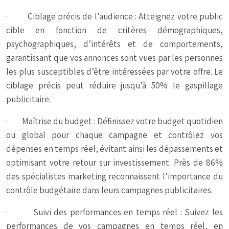
· Ciblage précis de l’audience : Atteignez votre public
cible en fonction de critères démographiques,
psychographiques, d’intérêts et de comportements,
garantissant que vos annonces sont vues par les personnes
les plus susceptibles d’être intéressées par votre offre. Le
ciblage précis peut réduire jusqu’à 50% le gaspillage
publicitaire.
· Maîtrise du budget : Définissez votre budget quotidien
ou global pour chaque campagne et contrôlez vos
dépenses en temps réel, évitant ainsi les dépassements et
optimisant votre retour sur investissement. Près de 86%
des spécialistes marketing reconnaissent l’importance du
contrôle budgétaire dans leurs campagnes publicitaires.
· Suivi des performances en temps réel : Suivez les
performances de vos campagnes en temps réel, en